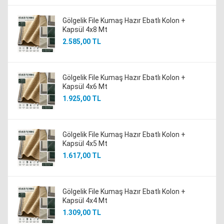
Gölgelik File Kumaş Hazır Ebatlı Kolon +
Kapsül 4x8 Mt
2.585,00 TL
Gölgelik File Kumaş Hazır Ebatlı Kolon +
Kapsül 4x6 Mt
1.925,00 TL
Gölgelik File Kumaş Hazır Ebatlı Kolon +
Kapsül 4x5 Mt
1.617,00 TL
Gölgelik File Kumaş Hazır Ebatlı Kolon +
Kapsül 4x4 Mt
1.309,00 TL