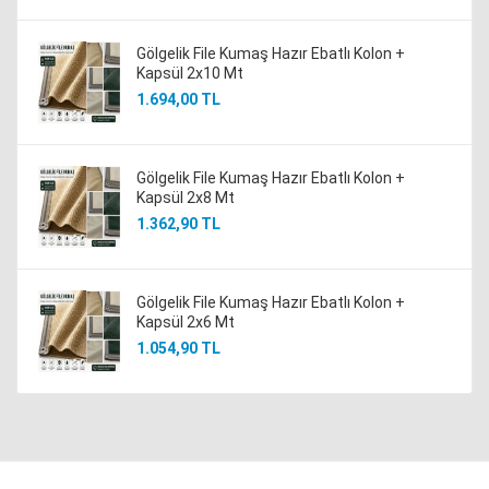
Gölgelik File Kumaş Hazır Ebatlı Kolon +
Kapsül 2x10 Mt
1.694,00 TL
Gölgelik File Kumaş Hazır Ebatlı Kolon +
Kapsül 2x8 Mt
1.362,90 TL
Gölgelik File Kumaş Hazır Ebatlı Kolon +
Kapsül 2x6 Mt
1.054,90 TL