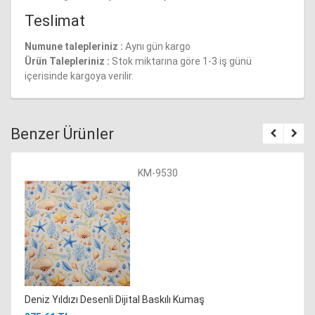
Teslimat
Numune talepleriniz :
Aynı gün kargo
Ürün Talepleriniz :
Stok miktarına göre 1-3 iş günü
içerisinde kargoya verilir.
Benzer Ürünler
KM-9530
Deniz Yıldızı Desenli Dijital Baskılı Kumaş