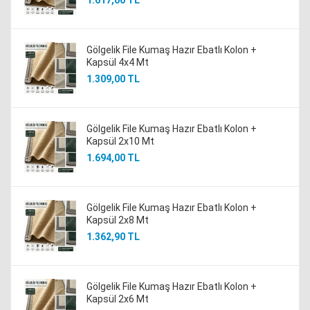
Gölgelik File Kumaş Hazır Ebatlı Kolon +
Kapsül 4x4 Mt
1.309,00 TL
Gölgelik File Kumaş Hazır Ebatlı Kolon +
Kapsül 2x10 Mt
1.694,00 TL
Gölgelik File Kumaş Hazır Ebatlı Kolon +
Kapsül 2x8 Mt
1.362,90 TL
Gölgelik File Kumaş Hazır Ebatlı Kolon +
Kapsül 2x6 Mt