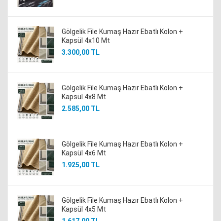
Gölgelik File Kumaş Hazır Ebatlı Kolon +
Kapsül 4x10 Mt
3.300,00 TL
Gölgelik File Kumaş Hazır Ebatlı Kolon +
Kapsül 4x8 Mt
2.585,00 TL
Gölgelik File Kumaş Hazır Ebatlı Kolon +
Kapsül 4x6 Mt
1.925,00 TL
Gölgelik File Kumaş Hazır Ebatlı Kolon +
Kapsül 4x5 Mt
1.617,00 TL